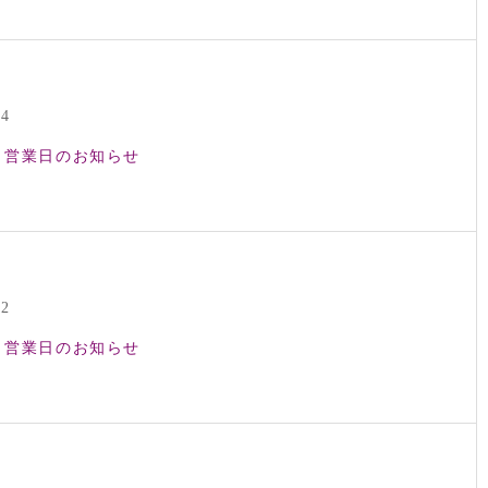
24
7月営業日のお知らせ
22
6月営業日のお知らせ