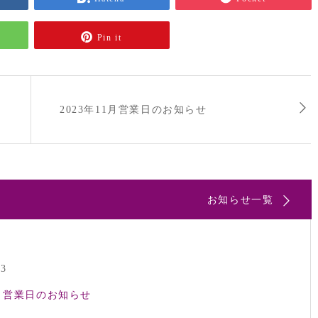
Pin it
2023年11月営業日のお知らせ
お知らせ一覧
23
8月営業日のお知らせ