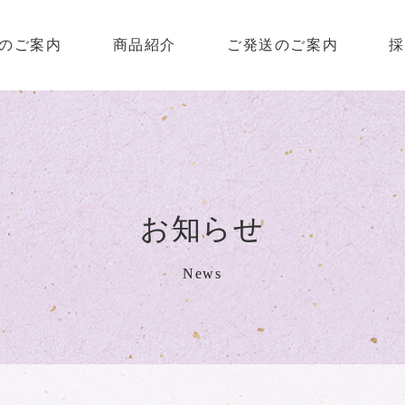
のご案内
商品紹介
ご発送のご案内
採
お知らせ
News