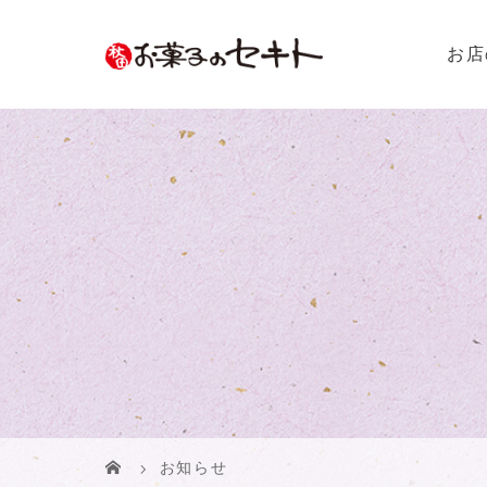
お店
お知らせ