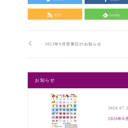
RSS
feedly
2023年9月営業日のお知らせ
お知らせ
2026.07.
2026年