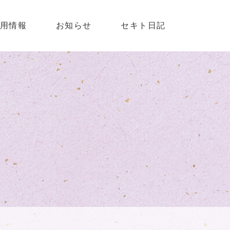
用情報
お知らせ
セキト日記