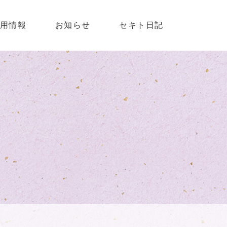
用情報
お知らせ
セキト日記