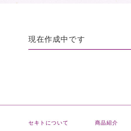
現在作成中です
セキトについて
商品紹介