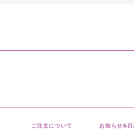
ご注文について
お知らせ&日