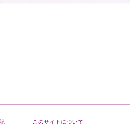
記
このサイトについて