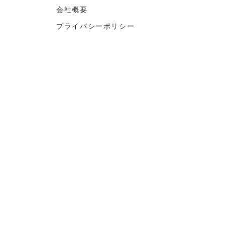
会社概要
プライバシーポリシー