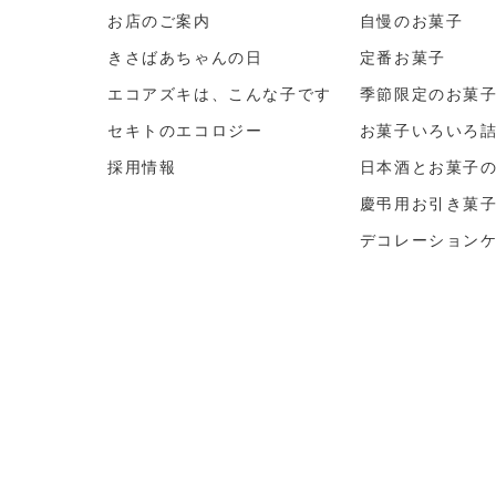
お店のご案内
自慢のお菓子
きさばあちゃんの日
定番お菓子
エコアズキは、こんな子です
季節限定のお菓
セキトのエコロジー
お菓子いろいろ
採用情報
日本酒とお菓子
慶弔用お引き菓
デコレーション