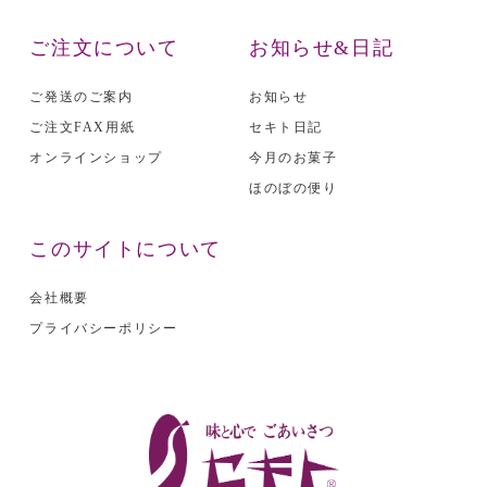
ご注文について
お知らせ&日記
ご発送のご案内
お知らせ
ご注文FAX用紙
セキト日記
オンラインショップ
今月のお菓子
ほのぼの便り
このサイトについて
会社概要
プライバシーポリシー