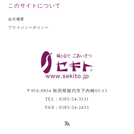
このサイトについて
会社概要
プライバシーポリシー
〒016-0834 秋田県能代市下内崎63-13
TEL：0185-54-3131
FAX：0185-54-2433