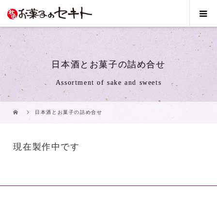
日本酒とお菓子の詰め合せ
Assortment of sake and sweets
日本酒とお菓子の詰め合せ
現在製作中です