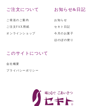
ご注文について
お知らせ&日記
ご発送のご案内
お知らせ
ご注文FAX用紙
セキト日記
オンラインショップ
今月のお菓子
ほのぼの便り
このサイトについて
会社概要
プライバシーポリシー