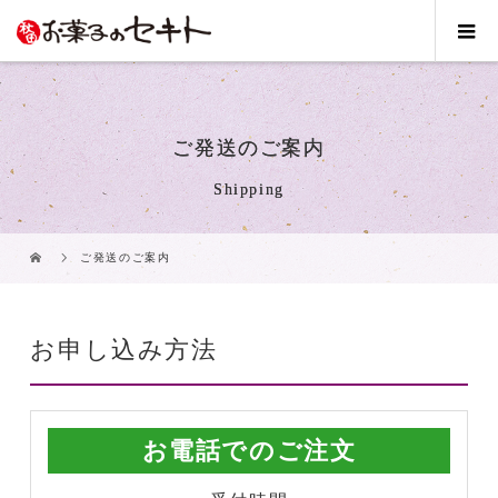
ご発送のご案内
Shipping
ご発送のご案内
お申し込み方法
お電話でのご注文