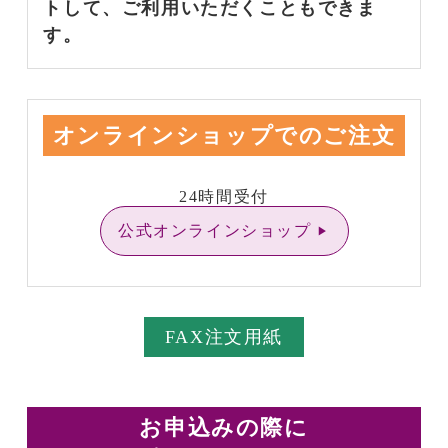
トして、ご利用いただくこともできま
す。
オンラインショップでのご注文
24時間受付
公式オンラインショップ
FAX注文用紙
お申込みの際に