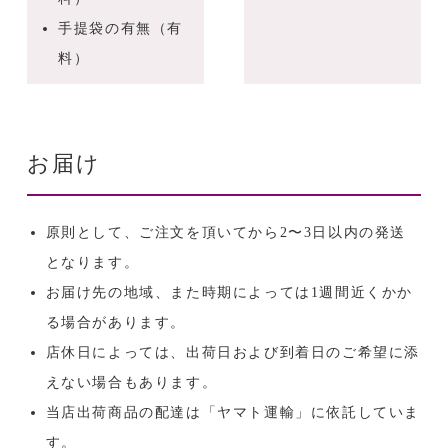
手提袋の有無（有
料）
お届け
原則として、ご注文を頂いてから2〜3日以内の発送
となります。
お届け先の地域、また時期によっては1週間近くかか
る場合があります。
店休日によっては、出荷日および到着日のご希望に添
えない場合もあります。
当店出荷商品の配達は「ヤマト運輸」に依託していま
す。