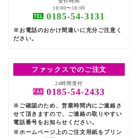
受付時間
10:00〜16:00
0185-54-3131
※お電話のおかけ間違いに充分ご注意く
ださい。
ファックスでのご注文
24時間受付
0185-54-2433
※ご確認のため、営業時間内にご連絡さ
せて頂きますので、ご連絡の取りやすい
電話番号をお知らせください。
※ホームページ上のご注文用紙をプリン