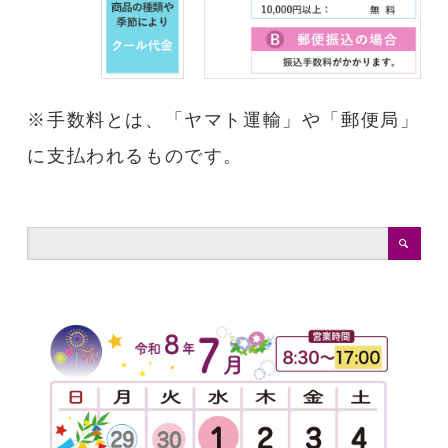
※手数料とは、「ヤマト運輸」や「郵便局」
に支払われるものです。