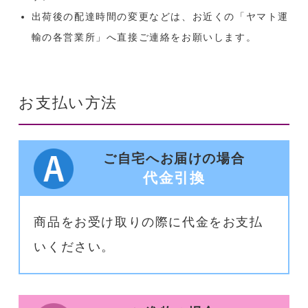
出荷後の配達時間の変更などは、お近くの「ヤマト運
輸の各営業所」へ直接ご連絡をお願いします。
お支払い方法
ご自宅へお届けの場合
代金引換
商品をお受け取りの際に代金をお支払
いください。