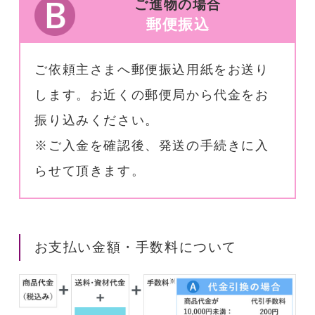
ご進物の場合
郵便振込
ご依頼主さまへ郵便振込用紙をお送り
します。お近くの郵便局から代金をお
振り込みください。
※ご入金を確認後、発送の手続きに入
らせて頂きます。
お支払い金額・手数料について