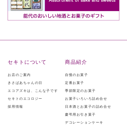
セキトについて
商品紹介
お店のご案内
自慢のお菓子
きさばあちゃんの日
定番お菓子
エコアズキは、こんな子です
季節限定のお菓子
セキトのエコロジー
お菓子いろいろ詰め合せ
採用情報
日本酒とお菓子の詰め合せ
慶弔用お引き菓子
デコレーションケーキ