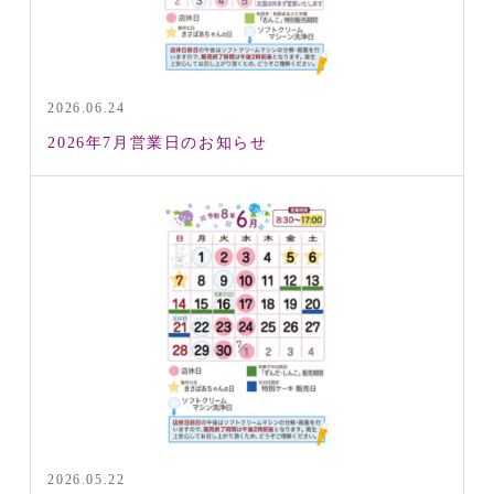
2026.06.24
2026年7月営業日のお知らせ
2026.05.22