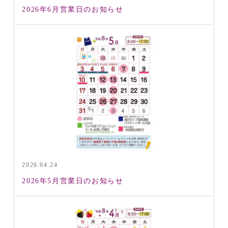
2026年6月営業日のお知らせ
2026.04.24
2026年5月営業日のお知らせ