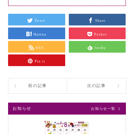
Tweet
Share
Hatena
Pocket
RSS
feedly
Pin it
前の記事
次の記事
お知らせ
お知らせ一覧