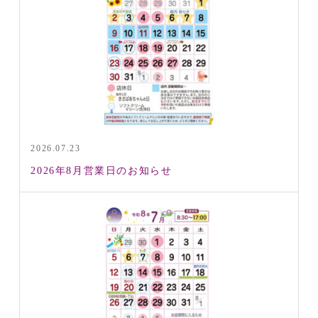
2026.07.23
2026年8月営業日のお知らせ