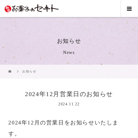
お知らせ
News
お知らせ
2024年12月営業日のお知らせ
2024.11.22
2024年12月の営業日をお知らせいたしま
す。