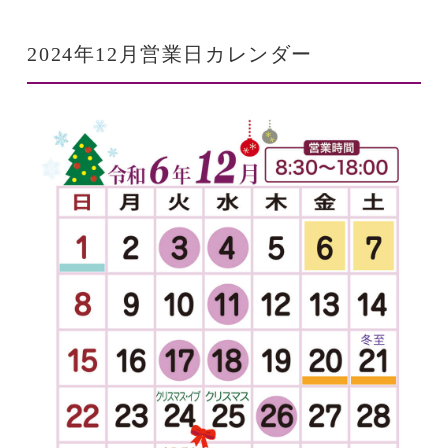
2024年12月営業日カレンダー