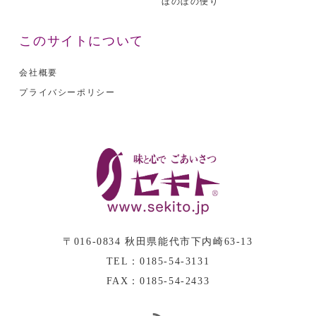
ほのぼの便り
このサイトについて
会社概要
プライバシーポリシー
〒016-0834 秋田県能代市下内崎63-13
TEL：0185-54-3131
FAX：0185-54-2433