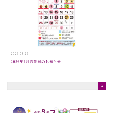
2026.03.26
2026年4月営業日のお知らせ