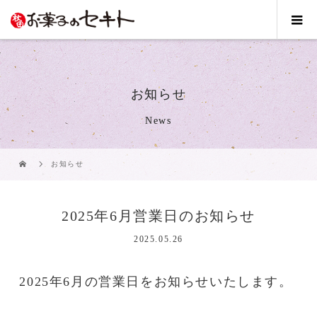
お知らせ
News
お知らせ
2025年6月営業日のお知らせ
2025.05.26
2025年6月の営業日をお知らせいたします。