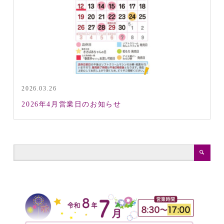
2026.03.26
2026年4月営業日のお知らせ