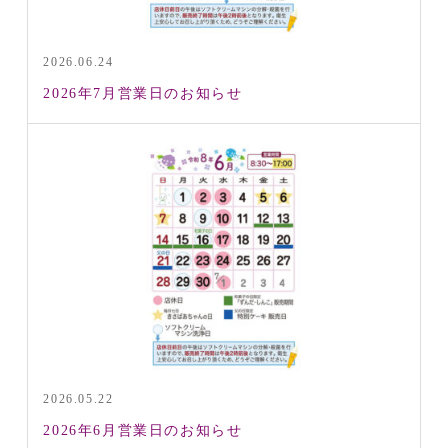
2026.06.24
2026年7月営業日のお知らせ
2026.05.22
2026年6月営業日のお知らせ