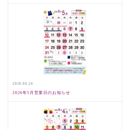
2026.04.24
2026年5月営業日のお知らせ