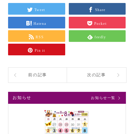
Tweet
Share
Hatena
Pocket
RSS
feedly
Pin it
前の記事
次の記事
お知らせ
お知らせ一覧