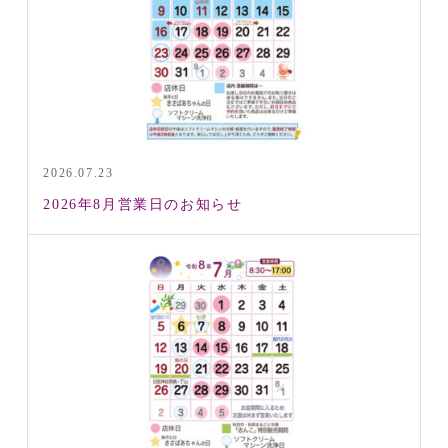
2026.07.23
2026年8月営業日のお知らせ