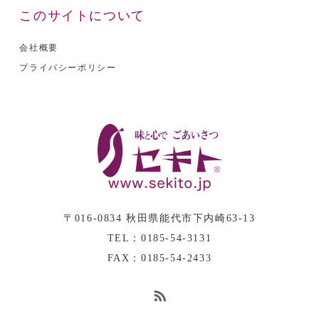
このサイトについて
会社概要
プライバシーポリシー
〒016-0834 秋田県能代市下内崎63-13
TEL：0185-54-3131
FAX：0185-54-2433