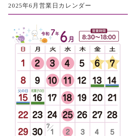
2025年6月営業日カレンダー