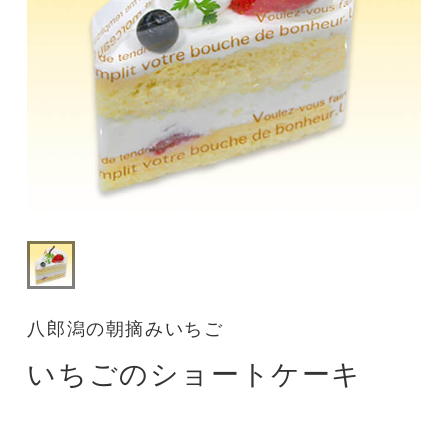
八郎潟の朝摘みいちご
いちごのショートケーキ