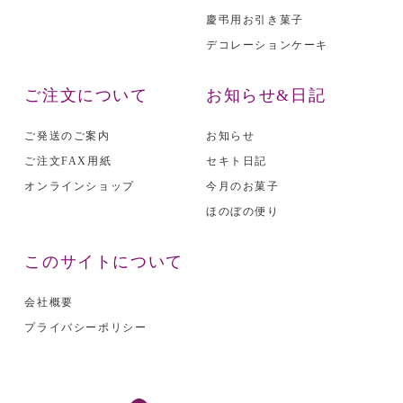
慶弔用お引き菓子
デコレーションケーキ
ご注文について
お知らせ&日記
ご発送のご案内
お知らせ
ご注文FAX用紙
セキト日記
オンラインショップ
今月のお菓子
ほのぼの便り
このサイトについて
会社概要
プライバシーポリシー