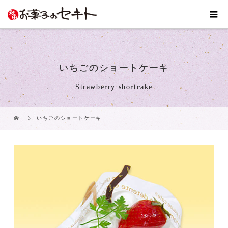
いちごのショートケーキ
Strawberry shortcake
いちごのショートケーキ