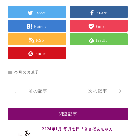
Tweet
Share
Hatena
Pocket
RSS
feedly
Pin it
今月のお菓子
前の記事
次の記事
関連記事
2024年1月 毎月七日「きさばあちゃん...