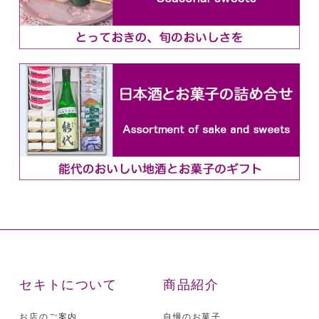
セキトについて
商品紹介
お店のご案内
自慢のお菓子