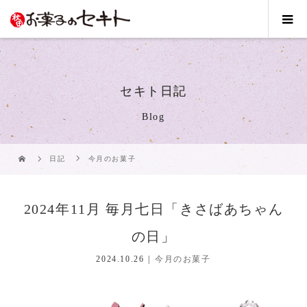
セキト日記
Blog
日記
今月のお菓子
2024年11月 毎月七日「きさばあちゃん
の日」
2024.10.26
今月のお菓子