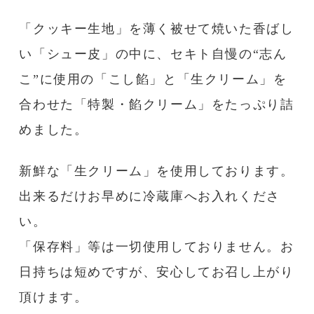
「クッキー生地」を薄く被せて焼いた香ばし
い「シュー皮」の中に、セキト自慢の“志ん
こ”に使用の「こし餡」と「生クリーム」を
合わせた「特製・餡クリーム」をたっぷり詰
めました。
新鮮な「生クリーム」を使用しております。
出来るだけお早めに冷蔵庫へお入れくださ
い。
「保存料」等は一切使用しておりません。お
日持ちは短めですが、安心してお召し上がり
頂けます。