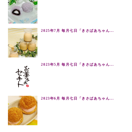
2025年7月 毎月七日「きさばあちゃん...
2023年5月 毎月七日「きさばあちゃん...
2023年6月 毎月七日「きさばあちゃん...