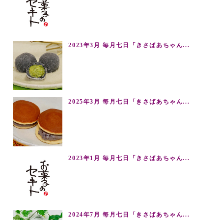
2023年3月 毎月七日「きさばあちゃん...
2025年3月 毎月七日「きさばあちゃん...
2023年1月 毎月七日「きさばあちゃん...
2024年7月 毎月七日「きさばあちゃん...