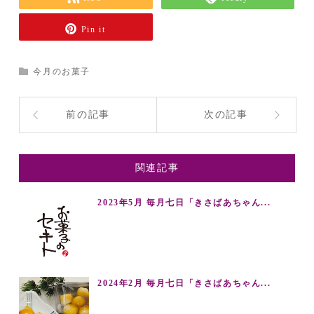
Pin it
今月のお菓子
前の記事
次の記事
関連記事
2023年5月 毎月七日「きさばあちゃん...
2024年2月 毎月七日「きさばあちゃん...