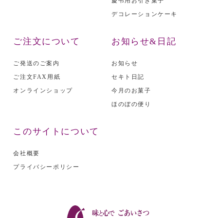
慶弔用お引き菓子
デコレーションケーキ
ご注文について
お知らせ&日記
ご発送のご案内
お知らせ
ご注文FAX用紙
セキト日記
オンラインショップ
今月のお菓子
ほのぼの便り
このサイトについて
会社概要
プライバシーポリシー