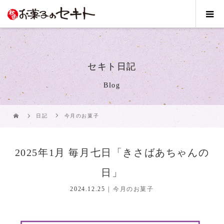
セキト日記
Blog
日記
今月のお菓子
2025年1月 毎月七日「きさばあちゃんの
日」
2024.12.25
今月のお菓子