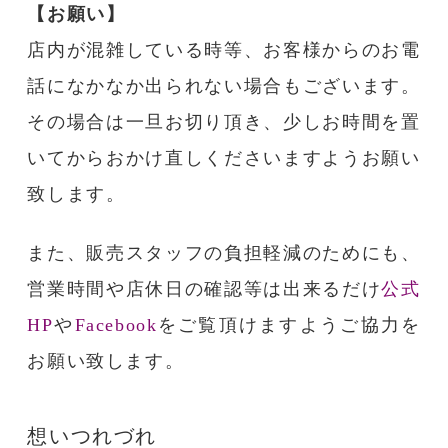
【お願い】
店内が混雑している時等、お客様からのお電
話になかなか出られない場合もございます。
その場合は一旦お切り頂き、少しお時間を置
いてからおかけ直しくださいますようお願い
致します。
また、販売スタッフの負担軽減のためにも、
営業時間や店休日の確認等は出来るだけ
公式
HP
や
Facebook
をご覧頂けますようご協力を
お願い致します。
想いつれづれ