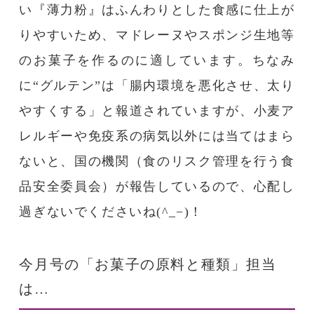
い『薄力粉』はふんわりとした食感に仕上が
りやすいため、マドレーヌやスポンジ生地等
のお菓子を作るのに適しています。ちなみ
に“グルテン”は「腸内環境を悪化させ、太り
やすくする」と報道されていますが、小麦ア
レルギーや免疫系の病気以外には当てはまら
ないと、国の機関（食のリスク管理を行う食
品安全委員会）が報告しているので、心配し
過ぎないでくださいね(^_−)！
今月号の「お菓子の原料と種類」担当
は…