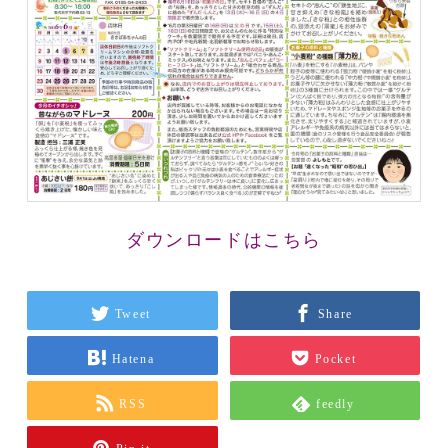
ダウンロードはこちら
Tweet
Share
Hatena
Pocket
RSS
feedly