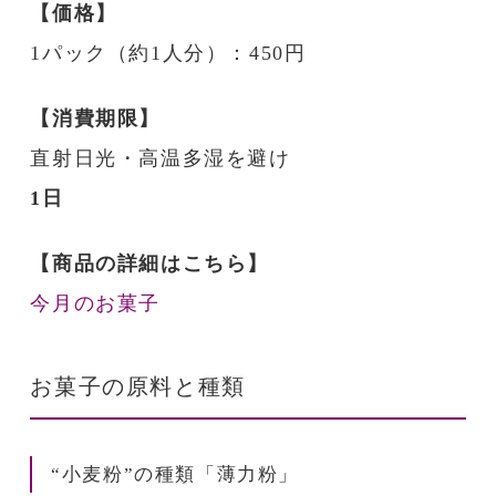
【価格】
1パック（約1人分）：450円
【消費期限】
直射日光・高温多湿を避け
1日
【商品の詳細はこちら】
今月のお菓子
お菓子の原料と種類
“小麦粉”の種類「薄力粉」