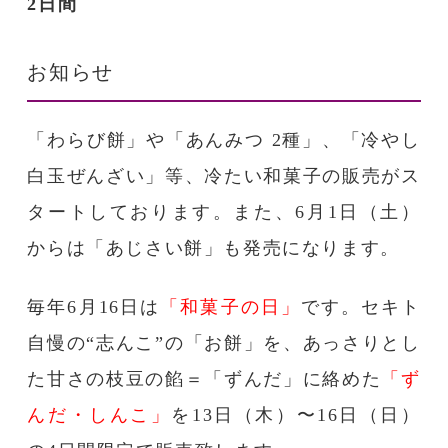
2日間
お知らせ
「わらび餅」や「あんみつ 2種」、「冷やし
白玉ぜんざい」等、冷たい和菓子の販売がス
タートしております。また、6月1日（土）
からは「あじさい餅」も発売になります。
毎年6月16日は
「和菓子の日」
です。セキト
自慢の“志んこ”の「お餅」を、あっさりとし
た甘さの枝豆の餡＝「ずんだ」に絡めた
「ず
んだ・しんこ」
を13日（木）〜16日（日）