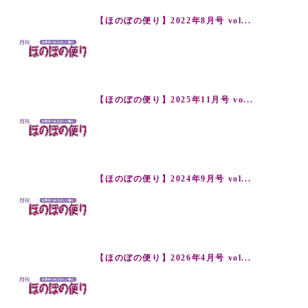
【ほのぼの便り】2022年8月号 vol...
【ほのぼの便り】2025年11月号 vo...
【ほのぼの便り】2024年9月号 vol...
【ほのぼの便り】2026年4月号 vol...