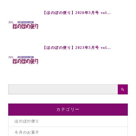
【ほのぼの便り】2026年3月号 vol...
【ほのぼの便り】2023年5月号 vol...
カテゴリー
ほのぼの便り
今月のお菓子