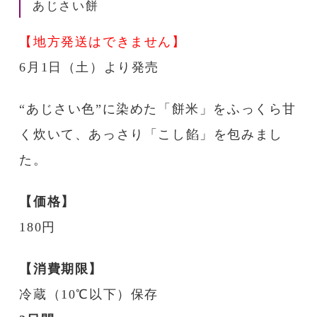
あじさい餅
【地方発送はできません】
6月1日（土）より発売
“あじさい色”に染めた「餅米」をふっくら甘
く炊いて、あっさり「こし餡」を包みまし
た。
【価格】
180円
【消費期限】
冷蔵（10℃以下）保存