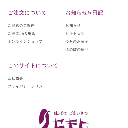
ご注文について
お知らせ&日記
ご発送のご案内
お知らせ
ご注文FAX用紙
セキト日記
オンラインショップ
今月のお菓子
ほのぼの便り
このサイトについて
会社概要
プライバシーポリシー