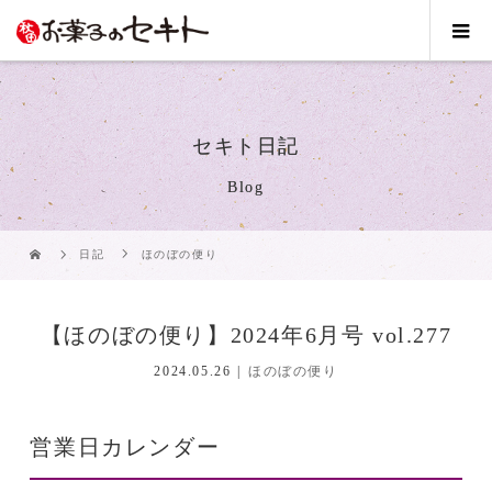
セキト日記
Blog
日記
ほのぼの便り
【ほのぼの便り】2024年6月号 vol.277
2024.05.26
ほのぼの便り
営業日カレンダー