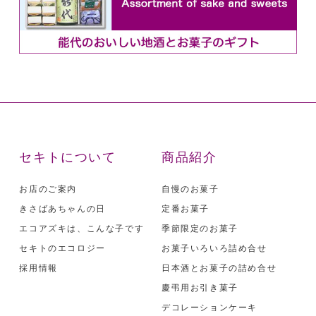
セキトについて
商品紹介
お店のご案内
自慢のお菓子
きさばあちゃんの日
定番お菓子
エコアズキは、こんな子です
季節限定のお菓子
セキトのエコロジー
お菓子いろいろ詰め合せ
採用情報
日本酒とお菓子の詰め合せ
慶弔用お引き菓子
デコレーションケーキ