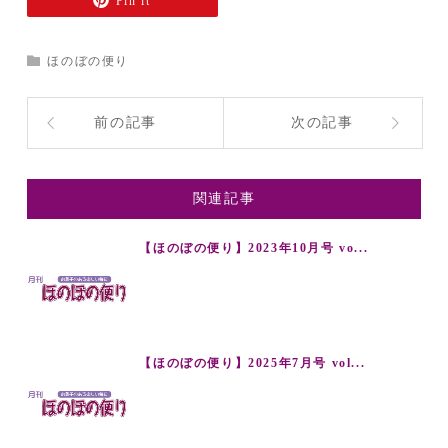
Pin it
ほのぼの便り
前の記事
次の記事
関連記事
【ほのぼの便り】2023年10月号 vo...
【ほのぼの便り】2025年7月号 vol...